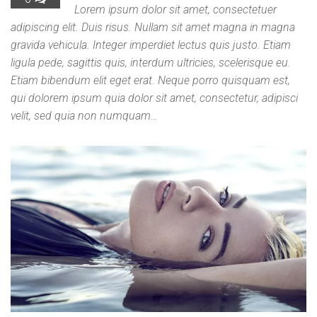
Lorem ipsum dolor sit amet, consectetuer
adipiscing elit. Duis risus. Nullam sit amet magna in magna
gravida vehicula. Integer imperdiet lectus quis justo. Etiam
ligula pede, sagittis quis, interdum ultricies, scelerisque eu.
Etiam bibendum elit eget erat. Neque porro quisquam est,
qui dolorem ipsum quia dolor sit amet, consectetur, adipisci
velit, sed quia non numquam…